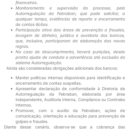
financeiras.
Monitoramento e supervisão do processo, pela
Autorregulação da Febraban, que pode solicitar, a
qualquer tempo, evidências de reporte e encerramento
de contas ilícitas.
Participação ativa das áreas de prevenção a fraudes,
lavagem de dinheiro, jurídica e ouvidoria dos bancos,
que, inclusive, participaram da elaboração das novas
regras.
No caso de descumprimento, haverá punições, desde
pronto ajuste de conduta e advertência até exclusão do
sistema Autorregulação.
Ainda são consideradas obrigações adicionais dos bancos:
Manter políticas internas disponíveis para identificação e
encerramento de contas suspeitas.
Apresentar declaração de conformidade à Diretoria de
Autorregulação da Febraban, elaborada por área
independente, Auditoria Interna, Compliance ou Controles
Internos.
Promover, com o auxílio da Febraban, ações de
comunicação, orientação e educação para prevenção de
golpes e fraudes.
Diante desse cenário, observa-se que a cobrança das