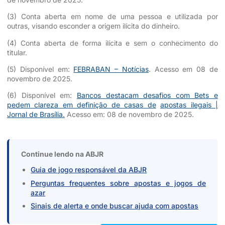
(3) Conta aberta em nome de uma pessoa e utilizada por
outras, visando esconder a origem ilícita do dinheiro.
(4) Conta aberta de forma ilícita e sem o conhecimento do
titular.
(5) Disponível em:
FEBRABAN – Notícias
. Acesso em 08 de
novembro de 2025.
(6) Disponível em:
Bancos destacam desafios com Bets e
pedem clareza em definição de casas de
apostas ilegais |
Jornal de Brasília.
Acesso em: 08 de novembro de 2025.
Continue lendo na ABJR
Guia de jogo responsável da ABJR
Perguntas frequentes sobre apostas e jogos de
azar
Sinais de alerta e onde buscar ajuda com apostas