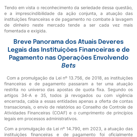
Tendo em vista o reconhecimento da seriedade dessa questão,
e a imprescindibilidade da ação conjunta, a atuação das
instituições financeiras e de pagamento no combate à lavagem
de dinheiro neste mercado tende a ser cada vez mais
fomentada e exigida.
Breve Panorama dos Atuais Deveres
Legais das Instituições Financeiras e de
Pagamento nas Operações Envolvendo
Bets
Com a promulgação da Lei nº 13.756, de 2018, as instituições
financeiras e de pagamento passaram a ter uma atuação
restrita no universo das apostas de quota fixa. Segundo os
artigos 34-A e 35, todos já revogados ou com vigência
encerrada, cabia a essas entidades apenas a oferta de contas
transacionais, o envio de relatórios ao Conselho de Controle de
Atividades Financeiras (COAF) e o cumprimento de princípios
legais em processos administrativos.
Com a promulgação da Lei nº 14.790, em 2023, a atuação das
instituições financeiras e de pagamento foi oficialmente