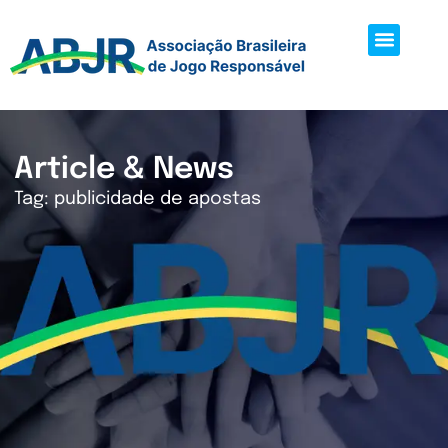
Sobre ABJR
Tudo Sobre Apostas
Faça Parte
Article & News
Tag: publicidade de apostas