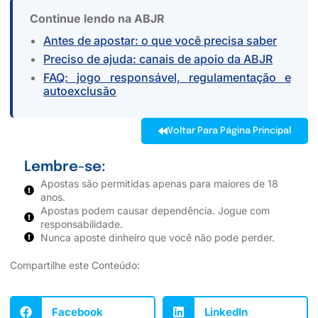
Continue lendo na ABJR
Antes de apostar: o que você precisa saber
Preciso de ajuda: canais de apoio da ABJR
FAQ: jogo responsável, regulamentação e
autoexclusão
Voltar Para Página Principal
Lembre-se:
Apostas são permitidas apenas para maiores de 18
anos.
Apostas podem causar dependência. Jogue com
responsabilidade.
Nunca aposte dinheiro que você não pode perder.
Compartilhe este Conteúdo:
Facebook
LinkedIn