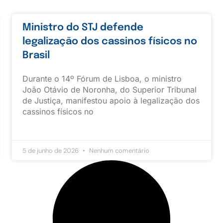
Ministro do STJ defende
legalização dos cassinos físicos no
Brasil
Durante o 14º Fórum de Lisboa, o ministro
João Otávio de Noronha, do Superior Tribunal
de Justiça, manifestou apoio à legalização dos
cassinos físicos no
5 de junho de 2026
Nenhum comentário