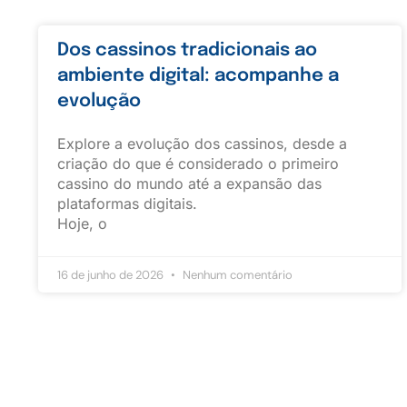
Dos cassinos tradicionais ao
ambiente digital: acompanhe a
evolução
Explore a evolução dos cassinos, desde a
criação do que é considerado o primeiro
cassino do mundo até a expansão das
plataformas digitais.
Hoje, o
16 de junho de 2026
Nenhum comentário